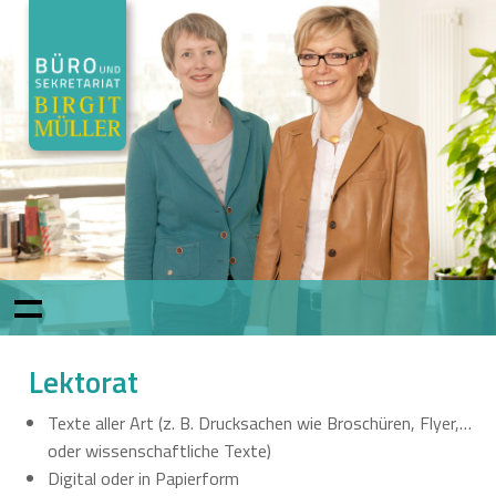
Lektorat
Texte aller Art (z. B. Drucksachen wie Broschüren, Flyer,…
oder wissenschaftliche Texte)
Digital oder in Papierform