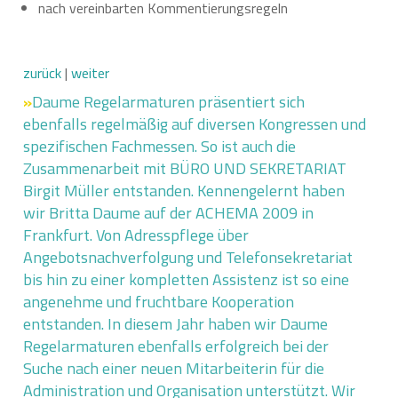
nach vereinbarten Kommentierungsregeln
zurück
|
weiter
»
Daume Regelarmaturen präsentiert sich
ebenfalls regelmäßig auf diversen Kongressen und
spezifischen Fachmessen. So ist auch die
Zusammenarbeit mit BÜRO UND SEKRETARIAT
Birgit Müller entstanden. Kennengelernt haben
wir Britta Daume auf der ACHEMA 2009 in
Frankfurt. Von Adresspflege über
Angebotsnachverfolgung und Telefonsekretariat
bis hin zu einer kompletten Assistenz ist so eine
angenehme und fruchtbare Kooperation
entstanden. In diesem Jahr haben wir Daume
Regelarmaturen ebenfalls erfolgreich bei der
Suche nach einer neuen Mitarbeiterin für die
Administration und Organisation unterstützt. Wir