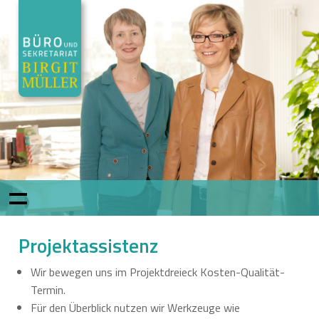
Projektassistenz
Wir bewegen uns im Projektdreieck Kosten-Qualität-
Termin.
Für den Überblick nutzen wir Werkzeuge wie