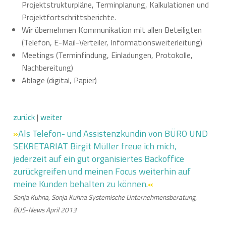
Projektstrukturpläne, Terminplanung, Kalkulationen und
Projektfortschrittsberichte.
Wir übernehmen Kommunikation mit allen Beteiligten
(Telefon, E-Mail-Verteiler, Informationsweiterleitung)
Meetings (Terminfindung, Einladungen, Protokolle,
Nachbereitung)
Ablage (digital, Papier)
zurück
|
weiter
»
Als Telefon- und Assistenzkundin von BÜRO UND
SEKRETARIAT Birgit Müller freue ich mich,
jederzeit auf ein gut organisiertes Backoffice
zurückgreifen und meinen Focus weiterhin auf
meine Kunden behalten zu können.
«
Sonja Kuhna, Sonja Kuhna Systemische Unternehmensberatung,
BUS-News April 2013