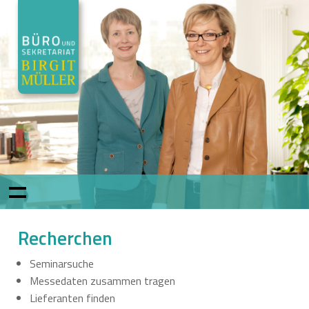
Recherchen
Seminarsuche
Messedaten zusammen tragen
Lieferanten finden