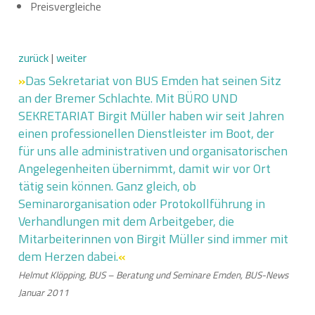
Preisvergleiche
zurück
|
weiter
»
Das Sekretariat von BUS Emden hat seinen Sitz
an der Bremer Schlachte. Mit BÜRO UND
SEKRETARIAT Birgit Müller haben wir seit Jahren
einen professionellen Dienstleister im Boot, der
für uns alle administrativen und organisatorischen
Angelegenheiten übernimmt, damit wir vor Ort
tätig sein können. Ganz gleich, ob
Seminarorganisation oder Protokollführung in
Verhandlungen mit dem Arbeitgeber, die
Mitarbeiterinnen von Birgit Müller sind immer mit
dem Herzen dabei.
«
Helmut Klöpping, BUS – Beratung und Seminare Emden, BUS-News
Januar 2011