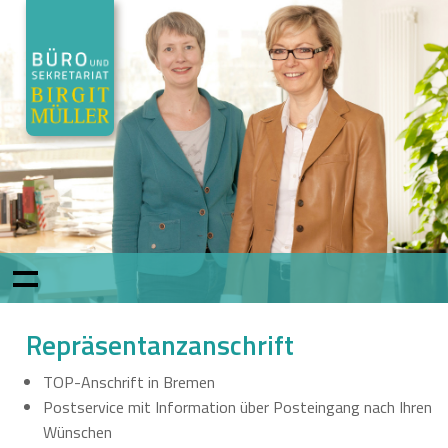
Repräsentanzanschrift
TOP
-Anschrift in Bremen
Postservice mit Information über Posteingang nach Ihren
Wünschen