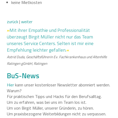
keine Mietkosten
zurück
|
weiter
»
Mit ihrer Empathie und Professionalität
überzeugt Birgit Müller nicht nur das Team
unseres Service Centers. Selten ist mir eine
Empfehlung leichter gefallen.
«
Astrid Duda, Geschäftsführerin Ev. Fachkrankenhaus und Altenhilfe
Ratingen gGmbH, Ratingen
BuS-News
Hier
kann unser kostenloser Newsletter abonniert werden.
Warum?
Für praktischen Tipps und Hacks für den Berufsalltag.
Um zu erfahren, was bei uns im Team los ist.
Um von Birgit Müller, unserer Gründerin, zu hören.
Um praxisbezogene Weiterbildungen nicht zu verpassen.